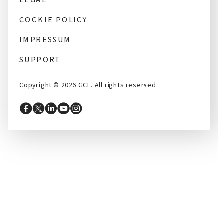
COOKIE POLICY
IMPRESSUM
SUPPORT
Copyright © 2026 GCE. All rights reserved.