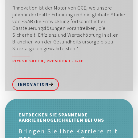
"Innovation ist der Motor von GCE, wo unsere
jahrhundertealte Erfahrung und die globale Stärke
von ESAB die Entwicklung fortschrittlicher
Gassteuerungslösungen vorantreiben, die
Sicherheit, Effizienz und Wertschöpfung in allen
Branchen von der Gesundheitsfürsorge bis zu
Spezialgasen gewährleisten."
PIYUSH SHETH, PRESIDENT - GCE
INNOVATION
ENTDECKEN SIE SPANNENDE
KARRIEREMÖGLICHKEITEN BEI UNS
Bringen Sie Ihre Karriere mit