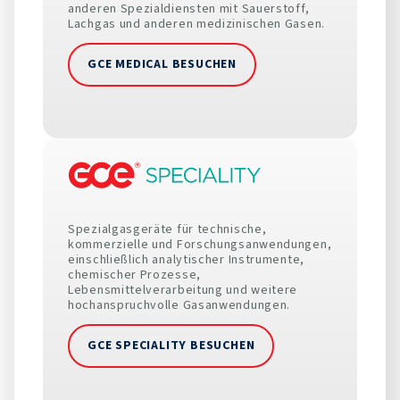
anderen Spezialdiensten mit Sauerstoff,
Lachgas und anderen medizinischen Gasen.
GCE MEDICAL BESUCHEN
Spezialgasgeräte für technische,
kommerzielle und Forschungsanwendungen,
einschließlich analytischer Instrumente,
chemischer Prozesse,
Lebensmittelverarbeitung und weitere
hochanspruchvolle Gasanwendungen.
GCE SPECIALITY BESUCHEN