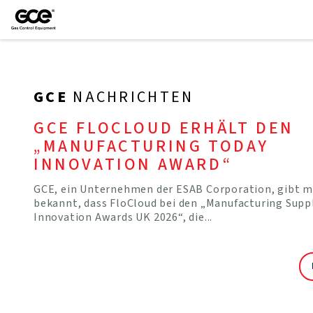
GCE
NACHRICHTEN
GCE FLOCLOUD ERHÄLT DEN
„MANUFACTURING TODAY
INNOVATION AWARD“
GCE, ein Unternehmen der ESAB Corporation, gibt m
bekannt, dass FloCloud bei den „Manufacturing Supp
Innovation Awards UK 2026“, die...