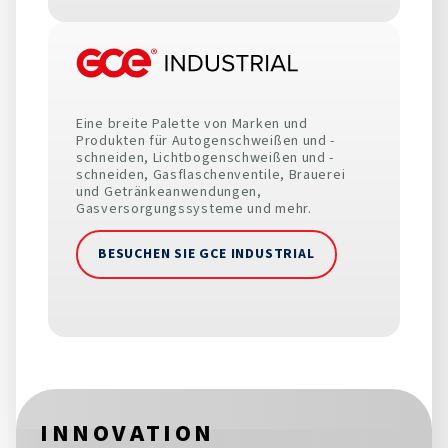
Eine breite Palette von Marken und
Produkten für Autogenschweißen und -
schneiden, Lichtbogenschweißen und -
schneiden, Gasflaschenventile, Brauerei
und Getränkeanwendungen,
Gasversorgungssysteme und mehr.
BESUCHEN SIE GCE INDUSTRIAL
INNOVATION