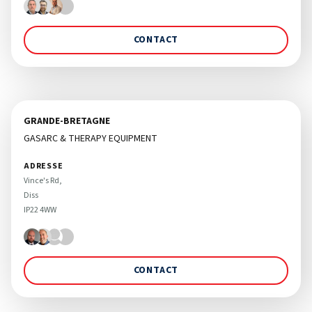
CONTACT
GRANDE-BRETAGNE
GASARC & THERAPY EQUIPMENT
ADRESSE
Vince's Rd, 

Diss 

CONTACT