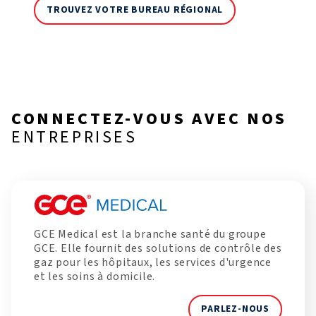
TROUVEZ VOTRE BUREAU RÉGIONAL
CONNECTEZ-VOUS AVEC NOS
ENTREPRISES
GCE Medical est la branche santé du groupe
GCE. Elle fournit des solutions de contrôle des
gaz pour les hôpitaux, les services d'urgence
et les soins à domicile.
PARLEZ-NOUS