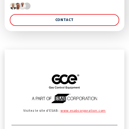
CONTACT
Visitez le site d'ESAB :
www.esabcorporation.com