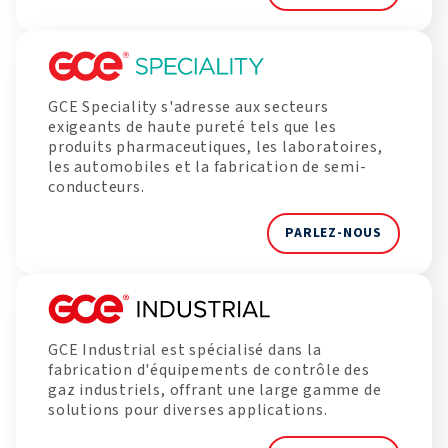
GCE Speciality s'adresse aux secteurs
exigeants de haute pureté tels que les
produits pharmaceutiques, les laboratoires,
les automobiles et la fabrication de semi-
conducteurs.
PARLEZ-NOUS
GCE Industrial est spécialisé dans la
fabrication d'équipements de contrôle des
gaz industriels, offrant une large gamme de
solutions pour diverses applications.