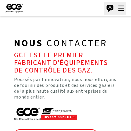
NOUS
CONTACTER
GCE EST LE PREMIER
FABRICANT D'ÉQUIPEMENTS
DE CONTRÔLE DES GAZ.
Poussés par l'innovation, nous nous efforçons
de fournir des produits et des services gaziers
de la plus haute qualité aux entreprises du
monde entier.
INVESTISSEURS