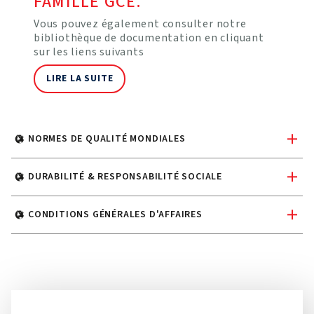
FAMILLE GCE.
Vous pouvez également consulter notre
bibliothèque de documentation en cliquant
sur les liens suivants
LIRE LA SUITE
NORMES DE QUALITÉ MONDIALES
DURABILITÉ & RESPONSABILITÉ SOCIALE
CONDITIONS GÉNÉRALES D'AFFAIRES