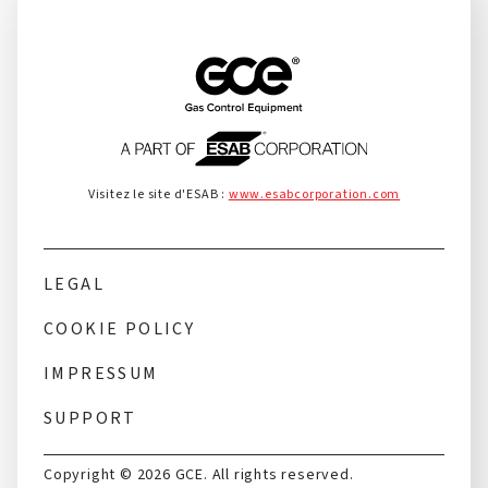
Visitez le site d'ESAB :
www.esabcorporation.com
LEGAL
COOKIE POLICY
IMPRESSUM
SUPPORT
Copyright © 2026 GCE. All rights reserved.