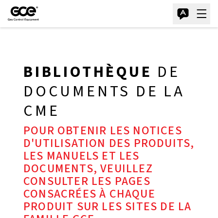
BIBLIOTHÈQUE
DE
DOCUMENTS DE LA
CME
POUR OBTENIR LES NOTICES
D'UTILISATION DES PRODUITS,
LES MANUELS ET LES
DOCUMENTS, VEUILLEZ
CONSULTER LES PAGES
CONSACRÉES À CHAQUE
PRODUIT SUR LES SITES DE LA