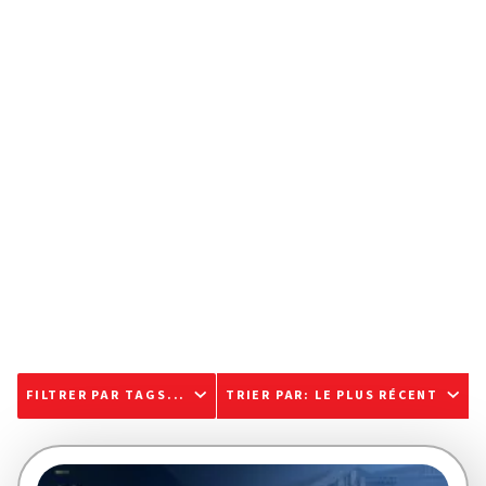
FILTRER PAR TAGS...
TRIER PAR
:
LE PLUS RÉCENT