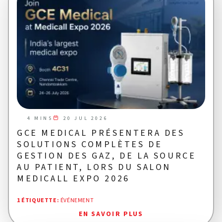
20 JUL 2026
4 MINS
GCE MEDICAL PRÉSENTERA DES
SOLUTIONS COMPLÈTES DE
GESTION DES GAZ, DE LA SOURCE
AU PATIENT, LORS DU SALON
MEDICALL EXPO 2026
1 ÉTIQUETTE
:
ÉVÉNEMENT
EN SAVOIR PLUS