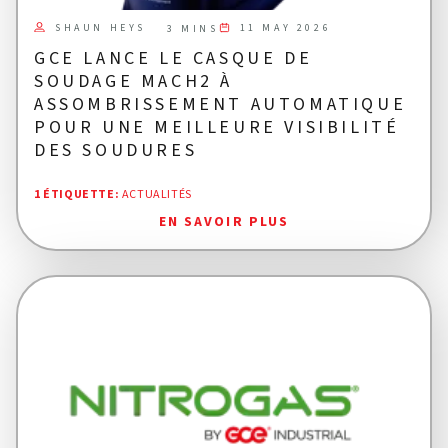
SHAUN HEYS
11 MAY 2026
3 MINS
GCE LANCE LE CASQUE DE
SOUDAGE MACH2 À
ASSOMBRISSEMENT AUTOMATIQUE
POUR UNE MEILLEURE VISIBILITÉ
DES SOUDURES
1 ÉTIQUETTE
:
ACTUALITÉS
EN SAVOIR PLUS