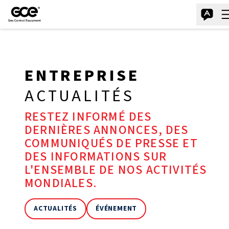
ENTREPRISE
ACTUALITÉS
RESTEZ INFORMÉ DES
DERNIÈRES ANNONCES, DES
COMMUNIQUÉS DE PRESSE ET
DES INFORMATIONS SUR
L'ENSEMBLE DE NOS ACTIVITÉS
MONDIALES.
ACTUALITÉS
ÉVÉNEMENT