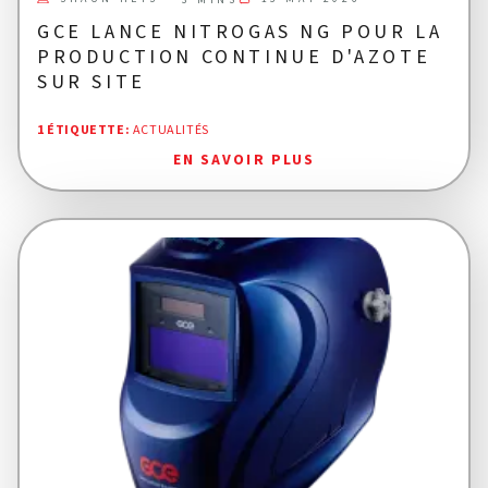
GCE LANCE NITROGAS NG POUR LA
PRODUCTION CONTINUE D'AZOTE
SUR SITE
1 ÉTIQUETTE
:
ACTUALITÉS
EN SAVOIR PLUS