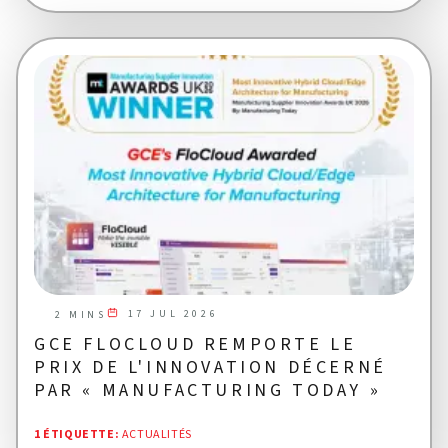
17 JUL 2026
2 MINS
GCE FLOCLOUD REMPORTE LE
PRIX DE L'INNOVATION DÉCERNÉ
PAR « MANUFACTURING TODAY »
1 ÉTIQUETTE
:
ACTUALITÉS