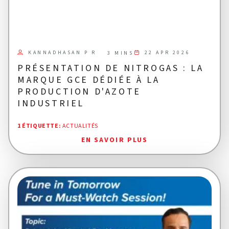
KANNADHASAN P R
22 APR 2026
3 MINS
PRÉSENTATION DE NITROGAS : LA
MARQUE GCE DÉDIÉE À LA
PRODUCTION D'AZOTE
INDUSTRIEL
1 ÉTIQUETTE
:
ACTUALITÉS
EN SAVOIR PLUS