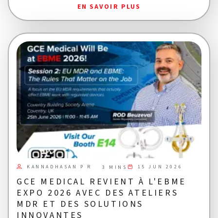
EN SAVOIR PLUS
KANNADHASAN P R
15 JUN 2026
3 MINS
GCE MEDICAL REVIENT À L'EBME
EXPO 2026 AVEC DES ATELIERS
MDR ET DES SOLUTIONS
INNOVANTES