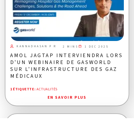
KANNADHASAN P R
1 DEC 2025
2 MINS
AMOL JAGTAP INTERVIENDRA LORS
D'UN WEBINAIRE DE GASWORLD
SUR L'INFRASTRUCTURE DES GAZ
MÉDICAUX
1 ÉTIQUETTE
:
ACTUALITÉS
EN SAVOIR PLUS