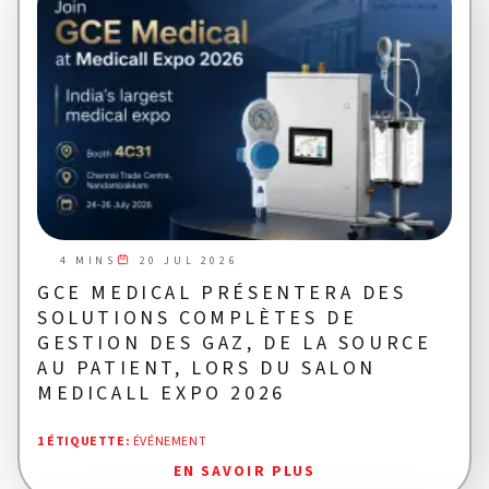
20 JUL 2026
4 MINS
GCE MEDICAL PRÉSENTERA DES
SOLUTIONS COMPLÈTES DE
GESTION DES GAZ, DE LA SOURCE
AU PATIENT, LORS DU SALON
MEDICALL EXPO 2026
1 ÉTIQUETTE
:
ÉVÉNEMENT
EN SAVOIR PLUS