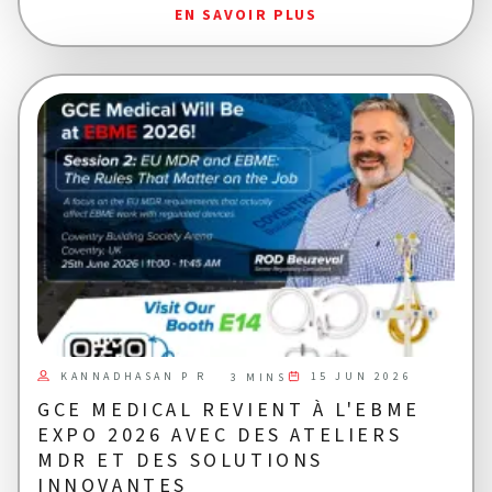
EN SAVOIR PLUS
KANNADHASAN P R
15 JUN 2026
3 MINS
GCE MEDICAL REVIENT À L'EBME
EXPO 2026 AVEC DES ATELIERS
MDR ET DES SOLUTIONS
INNOVANTES