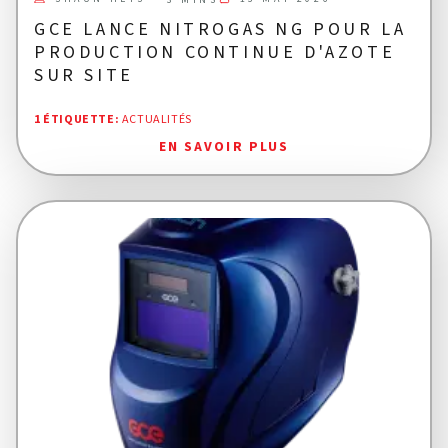
GCE LANCE NITROGAS NG POUR LA
PRODUCTION CONTINUE D'AZOTE
SUR SITE
1 ÉTIQUETTE
:
ACTUALITÉS
EN SAVOIR PLUS