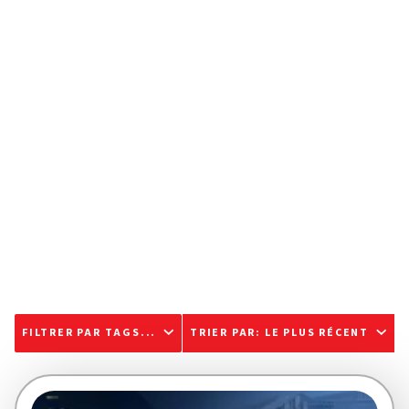
FILTRER PAR TAGS...
TRIER PAR
:
LE PLUS RÉCENT