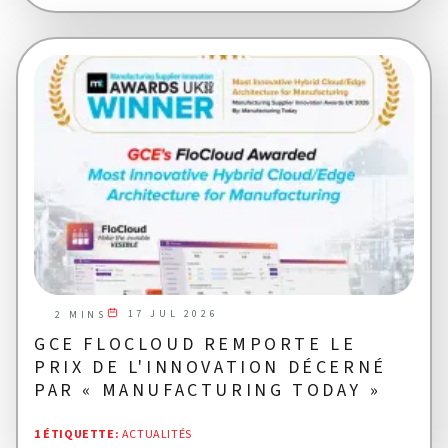
17 JUL 2026
2 MINS
GCE FLOCLOUD REMPORTE LE
PRIX DE L'INNOVATION DÉCERNÉ
PAR « MANUFACTURING TODAY »
1 ÉTIQUETTE
:
ACTUALITÉS