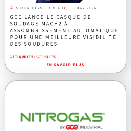
SHAUN HEYS
11 MAY 2026
3 MINS
GCE LANCE LE CASQUE DE
SOUDAGE MACH2 À
ASSOMBRISSEMENT AUTOMATIQUE
POUR UNE MEILLEURE VISIBILITÉ
DES SOUDURES
1 ÉTIQUETTE
:
ACTUALITÉS
EN SAVOIR PLUS