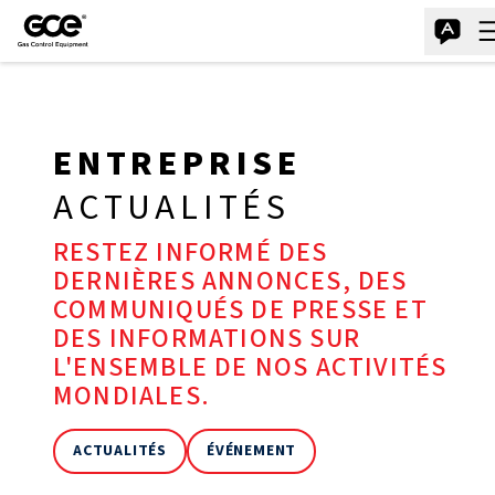
ENTREPRISE
ACTUALITÉS
RESTEZ INFORMÉ DES
DERNIÈRES ANNONCES, DES
COMMUNIQUÉS DE PRESSE ET
DES INFORMATIONS SUR
L'ENSEMBLE DE NOS ACTIVITÉS
MONDIALES.
ACTUALITÉS
ÉVÉNEMENT