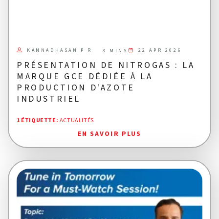
KANNADHASAN P R
22 APR 2026
3 MINS
PRÉSENTATION DE NITROGAS : LA
MARQUE GCE DÉDIÉE À LA
PRODUCTION D'AZOTE
INDUSTRIEL
1 ÉTIQUETTE
:
ACTUALITÉS
EN SAVOIR PLUS