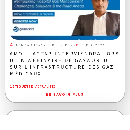
KANNADHASAN P R
1 DEC 2025
2 MINS
AMOL JAGTAP INTERVIENDRA LORS
D'UN WEBINAIRE DE GASWORLD
SUR L'INFRASTRUCTURE DES GAZ
MÉDICAUX
1 ÉTIQUETTE
:
ACTUALITÉS
EN SAVOIR PLUS