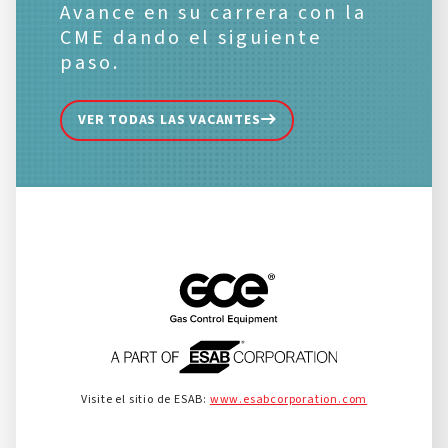
Avance en su carrera con la
CME dando el siguiente
paso.
VER TODAS LAS VACANTES
Visite el sitio de ESAB:
www.esabcorporation.com