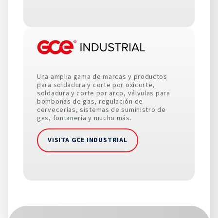
Una amplia gama de marcas y productos
para soldadura y corte por oxicorte,
soldadura y corte por arco, válvulas para
bombonas de gas, regulación de
cervecerías, sistemas de suministro de
gas, fontanería y mucho más.
VISITA GCE INDUSTRIAL