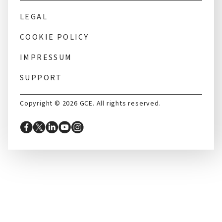
LEGAL
COOKIE POLICY
IMPRESSUM
SUPPORT
Copyright © 2026 GCE. All rights reserved.