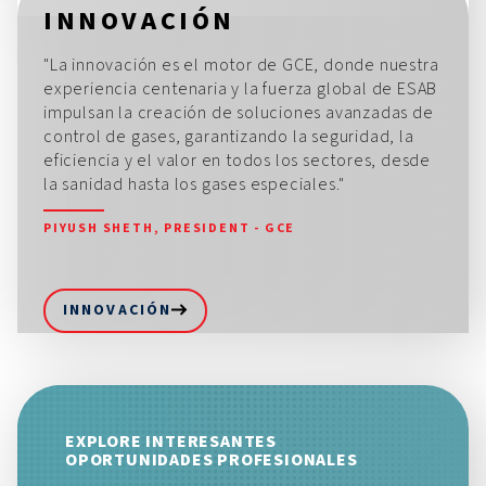
INNOVACIÓN
"La innovación es el motor de GCE, donde nuestra
experiencia centenaria y la fuerza global de ESAB
impulsan la creación de soluciones avanzadas de
control de gases, garantizando la seguridad, la
eficiencia y el valor en todos los sectores, desde
la sanidad hasta los gases especiales."
PIYUSH SHETH, PRESIDENT - GCE
INNOVACIÓN
EXPLORE INTERESANTES
OPORTUNIDADES PROFESIONALES