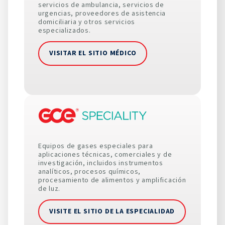
servicios de ambulancia, servicios de
urgencias, proveedores de asistencia
domiciliaria y otros servicios
especializados.
VISITAR EL SITIO MÉDICO
Equipos de gases especiales para
aplicaciones técnicas, comerciales y de
investigación, incluidos instrumentos
analíticos, procesos químicos,
procesamiento de alimentos y amplificación
de luz.
VISITE EL SITIO DE LA ESPECIALIDAD