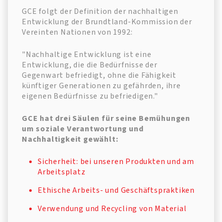
GCE folgt der Definition der nachhaltigen
Entwicklung der Brundtland-Kommission der
Vereinten Nationen von 1992:
"Nachhaltige Entwicklung ist eine
Entwicklung, die die Bedürfnisse der
Gegenwart befriedigt, ohne die Fähigkeit
künftiger Generationen zu gefährden, ihre
eigenen Bedürfnisse zu befriedigen."
GCE hat drei Säulen für seine Bemühungen
um soziale Verantwortung und
Nachhaltigkeit gewählt:
Sicherheit: bei unseren Produkten und am
Arbeitsplatz
Ethische Arbeits- und Geschäftspraktiken
Verwendung und Recycling von Material