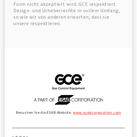
Form nicht akzeptiert wird. GCE respektiert
Design- und Urheberrechte in vollem Umfang,
so wie wir von anderen erwarten, dass sie
unsere respektieren.
Besuchen Sie die ESAB-Website:
www.esabcorporation.com