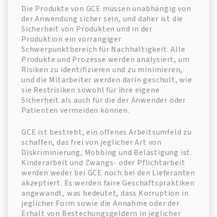
Die Produkte von GCE müssen unabhängig von
der Anwendung sicher sein, und daher ist die
Sicherheit von Produkten und in der
Produktion ein vorrangiger
Schwerpunktbereich für Nachhaltigkeit. Alle
Produkte und Prozesse werden analysiert, um
Risiken zu identifizieren und zu minimieren,
und die Mitarbeiter werden darin geschult, wie
sie Restrisiken sowohl für ihre eigene
Sicherheit als auch für die der Anwender oder
Patienten vermeiden können.
GCE ist bestrebt, ein offenes Arbeitsumfeld zu
schaffen, das frei von jeglicher Art von
Diskriminierung, Mobbing und Belästigung ist.
Kinderarbeit und Zwangs- oder Pflichtarbeit
werden weder bei GCE noch bei den Lieferanten
akzeptiert. Es werden faire Geschäftspraktiken
angewandt, was bedeutet, dass Korruption in
jeglicher Form sowie die Annahme oder der
Erhalt von Bestechungsgeldern in jeglicher