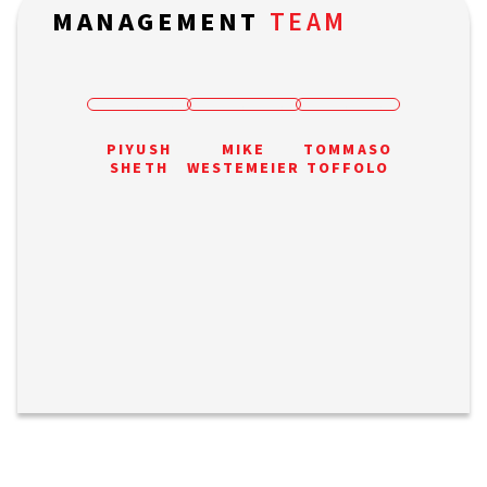
MANAGEMENT
TEAM
PIYUSH
MIKE
TOMMASO
MILAN
SHETH
WESTEMEIER
TOFFOLO
MACEK