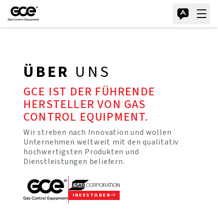
ÜBER
UNS
GCE IST DER FÜHRENDE
HERSTELLER VON GAS
CONTROL EQUIPMENT.
Wir streben nach Innovation und wollen
Unternehmen weltweit mit den qualitativ
hochwertigsten Produkten und
Dienstleistungen beliefern.
INVESTOREN