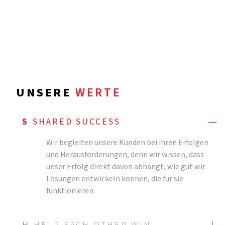
UNSERE
WERTE
S
SHARED SUCCESS
Wir begleiten unsere Kunden bei ihren Erfolgen
und Herausforderungen, denn wir wissen, dass
unser Erfolg direkt davon abhängt, wie gut wir
Lösungen entwickeln können, die für sie
funktionieren.