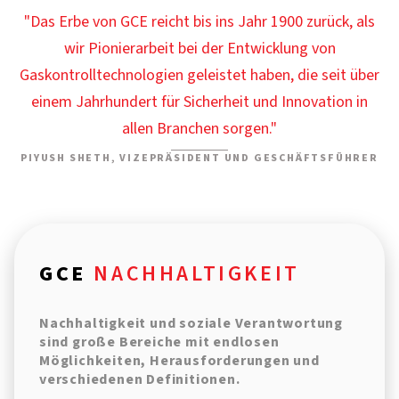
"Das Erbe von GCE reicht bis ins Jahr 1900 zurück, als
wir Pionierarbeit bei der Entwicklung von
Gaskontrolltechnologien geleistet haben, die seit über
einem Jahrhundert für Sicherheit und Innovation in
allen Branchen sorgen."
PIYUSH SHETH, VIZEPRÄSIDENT UND GESCHÄFTSFÜHRER
GCE
NACHHALTIGKEIT
Nachhaltigkeit und soziale Verantwortung
sind große Bereiche mit endlosen
Möglichkeiten, Herausforderungen und
verschiedenen Definitionen.