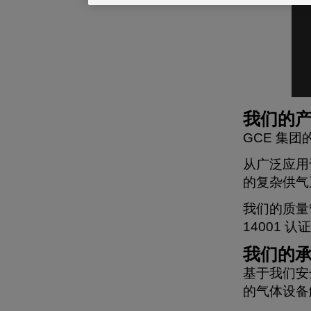
我们的
GCE 集
从广泛应用
的复杂供气
我们的质量管
14001
我们的
基于我们安
的气体设