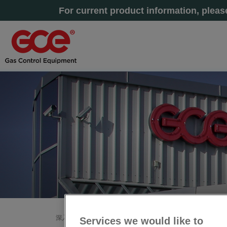
For current product information, plea
深入了解
主页
» 
Services we would like to