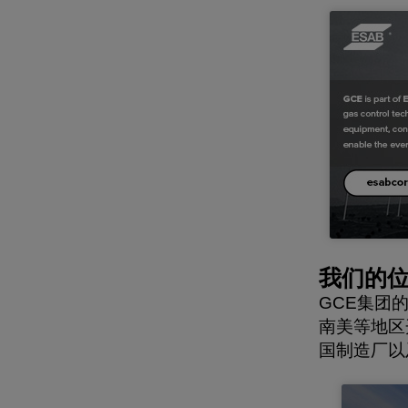
我们的
GCE集团
南美等地区
国制造厂以