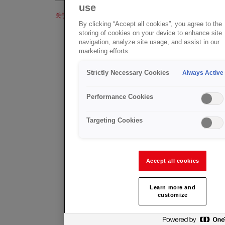
use
关于GC
关于GCE 集团
By clicking “Accept all cookies”, you agree to the
我们的
storing of cookies on your device to enhance site
GCE医疗
navigation, analyze site usage, and assist in our
GCE集团
marketing efforts.
GCE Druva
GCE集团
切割与焊接技术
Strictly Necessary Cookies
Always Active
务。我们在
平的气体控
GCE气瓶阀
Performance Cookies
我们专注于
健康与安全
Targeting Cookies
护理和特种
Our Strategy
我们的故事
Accept all cookies
我们的创新
Learn more and
customize