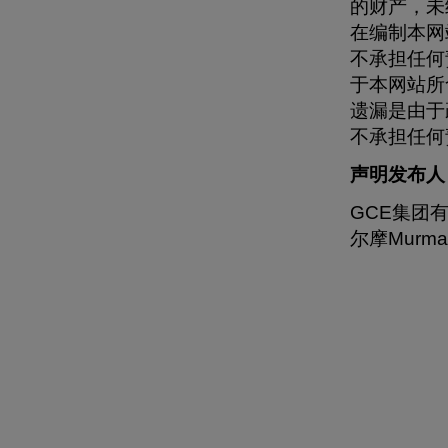
的财产，未经
在编制本网
不承担任何
于本网站所
遗漏是由于
不承担任何
声明发布人
GCE集团
尔摩Murmans