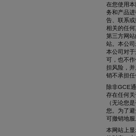
在您使用本
务和产品进
告、联系或
相关的任何
第三方网站
站。本公司
本公司对于
可，也不作
担风险，并
销不承担任
除非GCE
存在任何关
（无论您是
您。为了避
可撤销地服
本网站上显