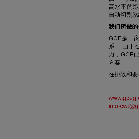
高水平的综
自动切割系
我们所做的
GCE是一
系。 由于
力，GCE
方案。
在挑战和要
www.gcegr
info-cwt@